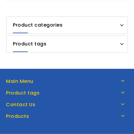
Product categories
Product tags
Main Menu
Product tags
Contact Us
Products